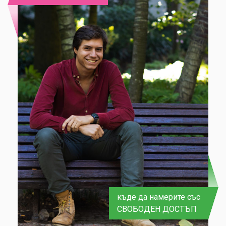
къде да намерите със
СВОБОДЕН ДОСТЪП