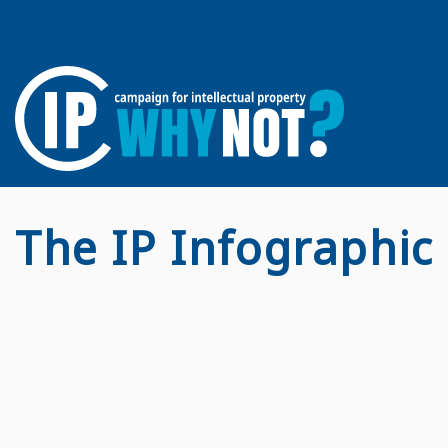
The IP Infographic