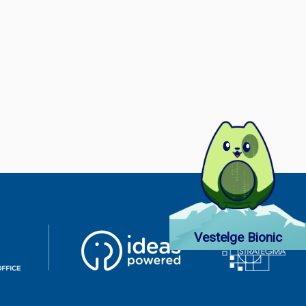
Vestelge Bionic