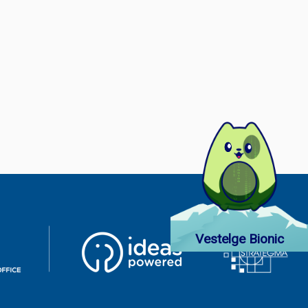
Vestelge Bionic