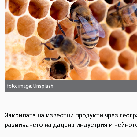
foto: image: Unsplash
Закрилата на известни продукти чрез геогр
развиването на дадена индустрия и нейнот