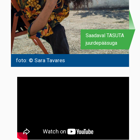
Saadaval TASUTA
juurdepääsuga
foto: © Sara Tavares