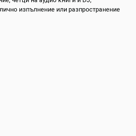
ублично изпълнение или разпространение