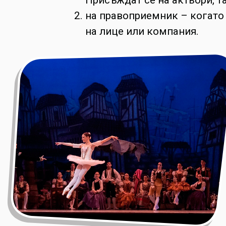
на правоприемник – когато 
на лице или компания.