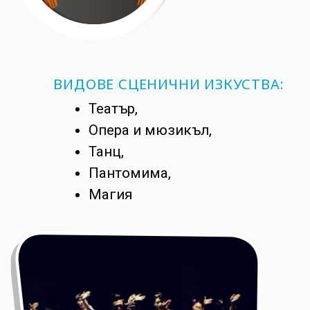
ВИДОВЕ СЦЕНИЧНИ ИЗКУСТВА:
Театър,
Опера и мюзикъл,
Танц,
Пантомима,
Магия