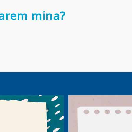
parem mina?