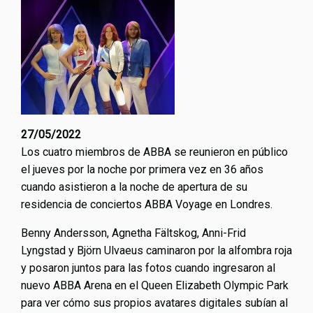
27/05/2022
Los cuatro miembros de ABBA se reunieron en público
el jueves por la noche por primera vez en 36 años
cuando asistieron a la noche de apertura de su
residencia de conciertos ABBA Voyage en Londres.
Benny Andersson, Agnetha Fältskog, Anni-Frid
Lyngstad y Björn Ulvaeus caminaron por la alfombra roja
y posaron juntos para las fotos cuando ingresaron al
nuevo ABBA Arena en el Queen Elizabeth Olympic Park
para ver cómo sus propios avatares digitales subían al