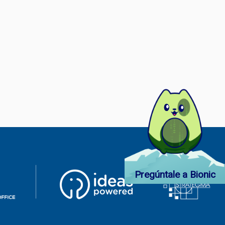
Pregúntale a Bionic