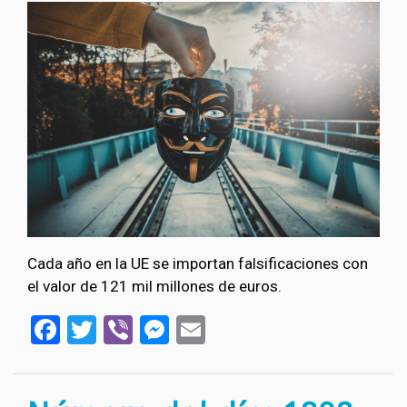
Cada año en la UE se importan falsificaciones con
el valor de 121 mil millones de euros.
Facebook
Twitter
Viber
Messenger
Email