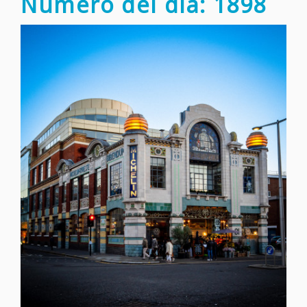
Número del día: 1898