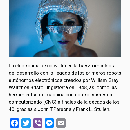
La electrónica se convirtió en la fuerza impulsora
del desarrollo con la llegada de los primeros robots
autónomos electrónicos creados por William Gray
Walter en Bristol, Inglaterra en 1948, así como las
herramientas de máquina con control numérico
computarizado (CNC) a finales de la década de los
40, gracias a John T.Parsons y Frank L. Stullen.
Facebook
Twitter
Viber
Messenger
Email