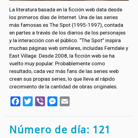
La literatura basada en la ficción web data desde
los primeros días de Internet. Una de las series
más famosas es The Spot (1995-1997), contada
en partes a través de los diarios de los personajes
y la interacción con el público. “The Spot” inspira
muchas páginas web similares, incluidas Ferndale y
East Village. Desde 2008, la ficción web se ha
vuelto muy popular. Probablemente como
resultado, cada vez más fans de las series web
crean sus propias series, lo que lleva al rápido
crecimiento de la cantidad de obras originales.
Facebook
Twitter
Viber
Messenger
Email
Número de día: 121