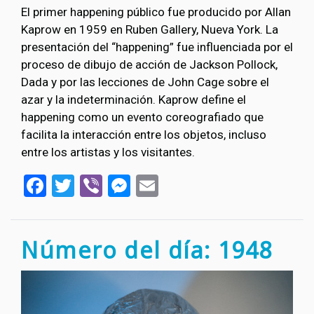
El primer happening público fue producido por Allan
Kaprow en 1959 en Ruben Gallery, Nueva York. La
presentación del “happening” fue influenciada por el
proceso de dibujo de acción de Jackson Pollock,
Dada y por las lecciones de John Cage sobre el
azar y la indeterminación. Kaprow define el
happening como un evento coreografiado que
facilita la interacción entre los objetos, incluso
entre los artistas y los visitantes.
Facebook
Twitter
Viber
Messenger
Email
Número del día: 1948