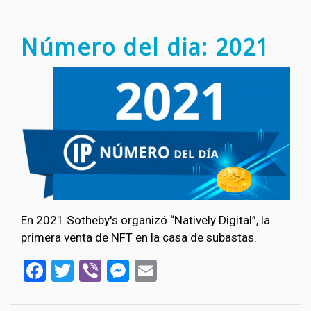
Número del dia: 2021
En 2021 Sotheby's organizó “Natively Digital”, la
primera venta de NFT en la casa de subastas.
Facebook
Twitter
Viber
Messenger
Email