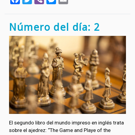
Número del día: 2
El segundo libro del mundo impreso en inglés trata
sobre el ajedrez: “The Game and Playe of the