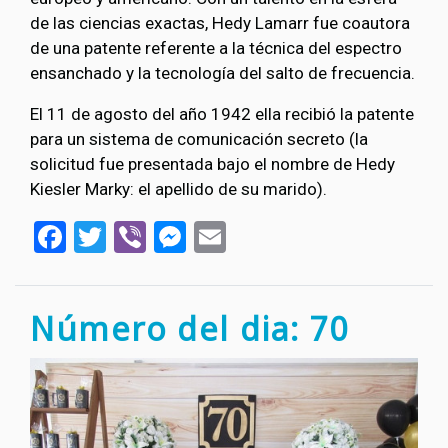
de las ciencias exactas, Hedy Lamarr fue coautora
de una patente referente a la técnica del espectro
ensanchado y la tecnología del salto de frecuencia.
El 11 de agosto del año 1942 ella recibió la patente
para un sistema de comunicación secreto (la
solicitud fue presentada bajo el nombre de Hedy
Kiesler Marky: el apellido de su marido).
Facebook
Twitter
Viber
Messenger
Email
Número del dia: 70