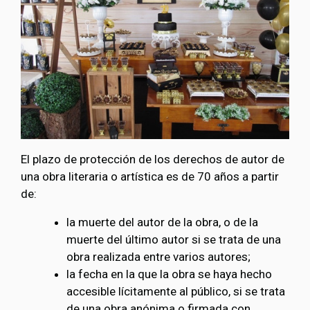
El plazo de protección de los derechos de autor de
una obra literaria o artística es de 70 años a partir
de:
la muerte del autor de la obra, o de la
muerte del último autor si se trata de una
obra realizada entre varios autores;
la fecha en la que la obra se haya hecho
accesible lícitamente al público, si se trata
de una obra anónima o firmada con