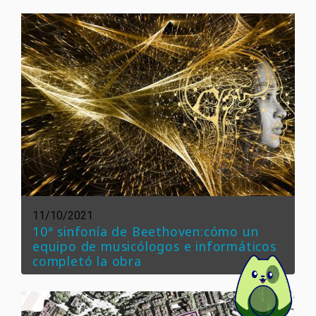
11/10/2021
10ª sinfonía de Beethoven:cómo un
equipo de musicólogos e informáticos
completó la obra