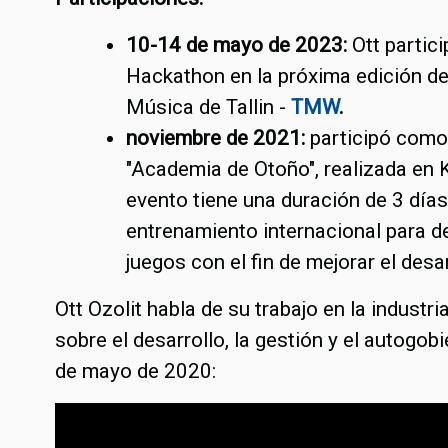
10-14 de mayo de 2023:
Ott partici
Hackathon en la próxima edición de
Música de Tallin -
TMW
.
noviembre de 2021:
participó como
"Academia de Otoño", realizada en K
evento tiene una duración de 3 día
entrenamiento internacional para d
juegos con el fin de mejorar el desa
Ott Ozolit habla de su trabajo en la industr
sobre el desarrollo, la gestión y el autogobi
de mayo de 2020: