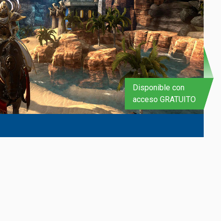
Disponible con
acceso GRATUITO