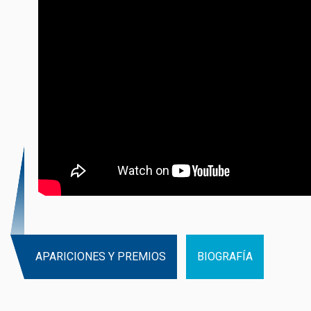
APARICIONES Y PREMIOS
BIOGRAFÍA