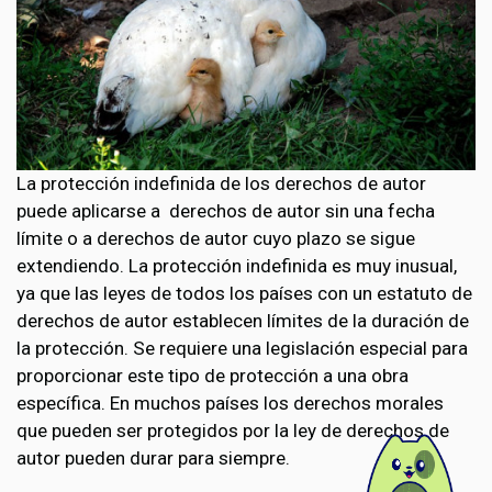
La protección indefinida de los derechos de autor
puede aplicarse a derechos de autor sin una fecha
límite o a derechos de autor cuyo plazo se sigue
extendiendo. La protección indefinida es muy inusual,
ya que las leyes de todos los países con un estatuto de
derechos de autor establecen límites de la duración de
la protección. Se requiere una legislación especial para
proporcionar este tipo de protección a una obra
específica. En muchos países los derechos morales
que pueden ser protegidos por la ley de derechos de
autor pueden durar para siempre.