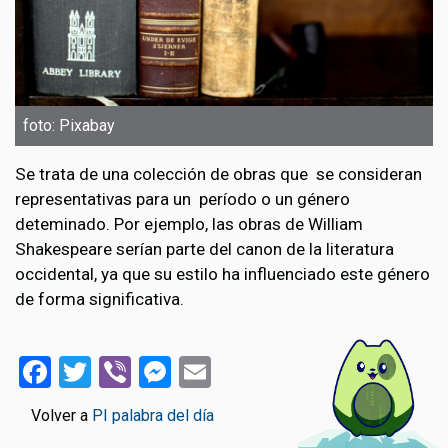
foto: Pixabay
Se trata de una colección de obras que se consideran
representativas para un período o un género
deteminado. Por ejemplo, las obras de William
Shakespeare serían parte del canon de la literatura
occidental, ya que su estilo ha influenciado este género
de forma significativa.
Facebook
Twitter
Viber
Messenger
Email
Volver a
PI palabra del día