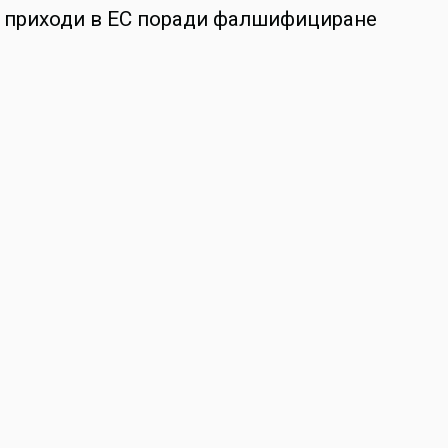
ни приходи в ЕС поради фалшифициране