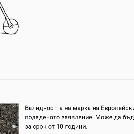
Валидността на марка на Европейски
подаденото заявление. Може да бъд
за срок от 10 години.