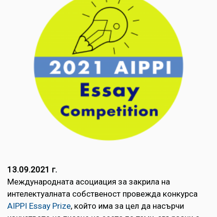
13.09.2021 г.
Международната асоциация за закрила на
интелектуалната собственост провежда конкурса
AIPPI Essay Prize
, който има за цел да насърчи