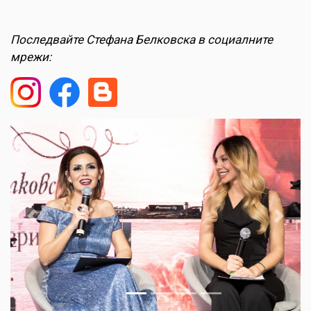
Последвайте Стефана Белковска в социалните
мрежи:
Previous
Next