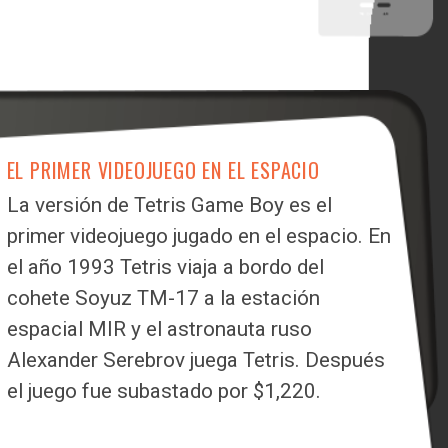
EL PRIMER VIDEOJUEGO EN EL ESPACIO
La versión de Tetris Game Boy es el
primer videojuego jugado en el espacio. En
el año 1993 Tetris viaja a bordo del
cohete Soyuz TM-17 a la estación
espacial MIR y el astronauta ruso
Alexander Serebrov juega Tetris. Después
el juego fue subastado por $1,220.