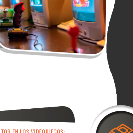
TOR EN LOS VIDEOJUEGOS: