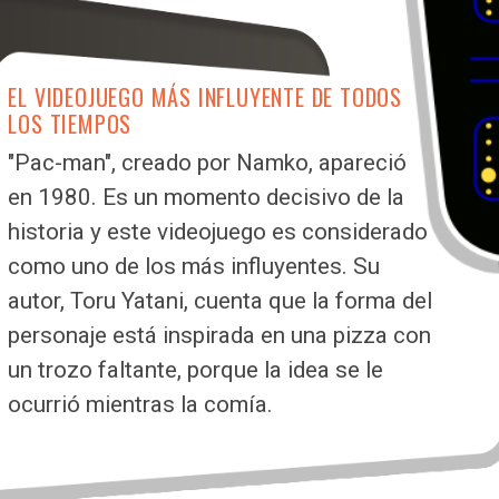
EL VIDEOJUEGO MÁS INFLUYENTE DE TODOS
LOS TIEMPOS
"Pac-man", creado por Namko, apareció
en 1980. Es un momento decisivo de la
historia y este videojuego es considerado
como uno de los más influyentes. Su
autor, Toru Yatani, cuenta que la forma del
personaje está inspirada en una pizza con
un trozo faltante, porque la idea se le
ocurrió mientras la comía.