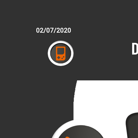
02/07/2020