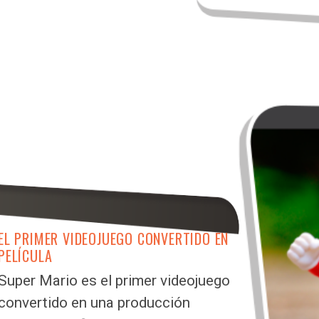
EL PRIMER VIDEOJUEGO CONVERTIDO EN
PELÍCULA
Super Mario es el primer videojuego
convertido en una producción