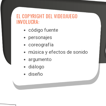
EL COPYRIGHT DEL VIDEOJUEGO
INVOLUCRA:
código fuente
personajes
coreografía
música y efectos de sonido
argumento
diálogo
diseño