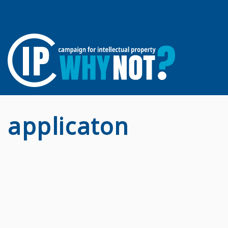
applicaton