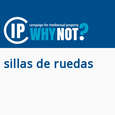
sillas de ruedas