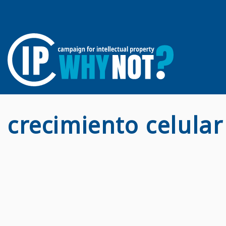
crecimiento celular