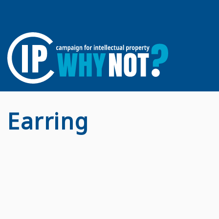
Earring