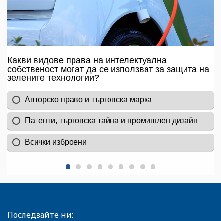
Последвайте ни: