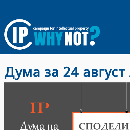
Дума за 24 август