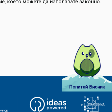
, което можете да използвате законно.
Попитай Бионик