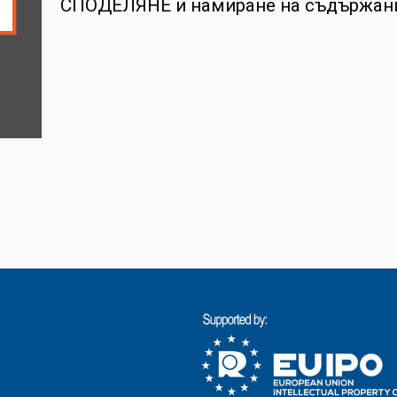
СПОДЕЛЯНЕ и намиране на съдържание