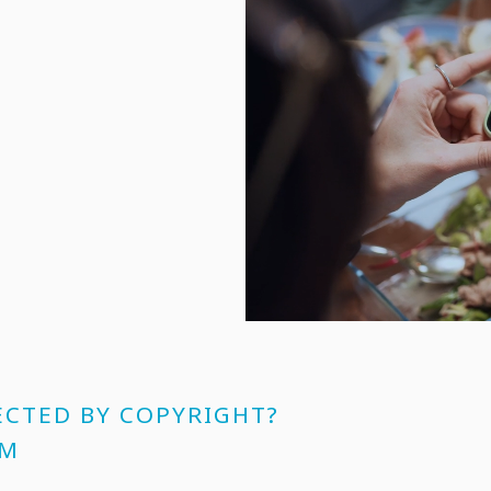
ECTED BY COPYRIGHT?
SM