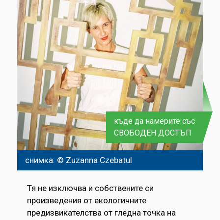
къде да намерите със
СВОБОДЕН ДОСТЪП
снимка: © Zuzanna Czebatul
Тя не изключва и собствените си
произведения от екологичните
предизвикателства от гледна точка на