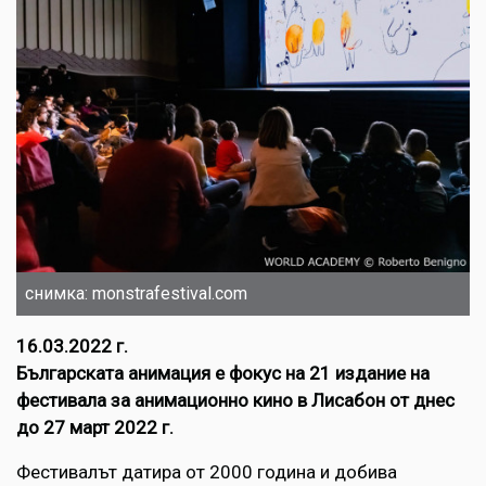
снимка: monstrafestival.com
16.03.2022 г.
Българската анимация е фокус на 21 издание на
фестивала за анимационно кино в Лисабон от днес
до 27 март 2022 г.
Фестивалът датира от 2000 година и добива