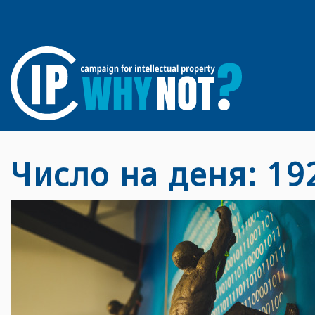
Число на деня: 19