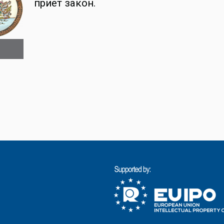
приет закон.