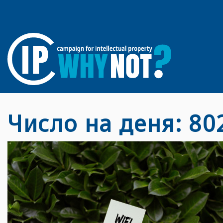
Число на деня: 80