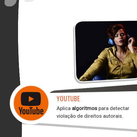
YOUTUBE
Aplica
algoritmos
para detectar
violação de direitos autorais.