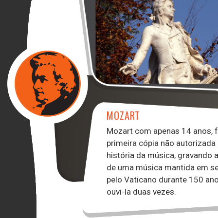
MOZART
Mozart com apenas 14 anos, f
primeira cópia não autorizada
história da música, gravando 
de uma música mantida em s
pelo Vaticano durante 150 an
ouvi-la duas vezes.