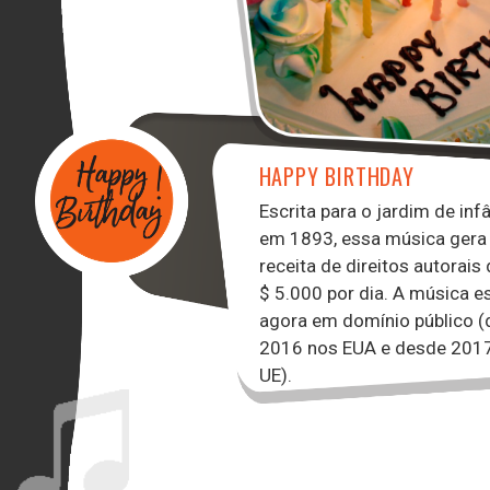
HAPPY BIRTHDAY
Escrita para o jardim de inf
em 1893, essa música gera
receita de direitos autorais
$ 5.000 por dia. A música e
agora em domínio público 
2016 nos EUA e desde 201
UE).