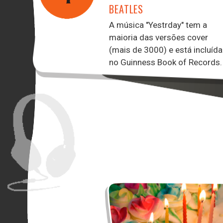
BEATLES
A música "Yestrday" tem a
maioria das versões cover
(mais de 3000) e está incluída
no Guinness Book of Records.