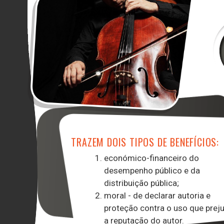
TRAZEM DOIS TIPOS DE BENEFÍCIOS:
económico-financeiro do
desempenho público e da
distribuição pública;
moral - de declarar autoria e
proteção contra o uso que prej
a reputação do autor.