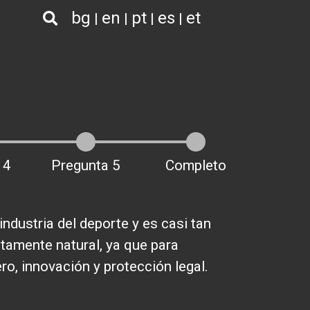
bg
en
pt
es
et
 4
Pregunta 5
Completo
industria del deporte y es casi tan
ente natural, ya que para
ro, innovación y protección legal.