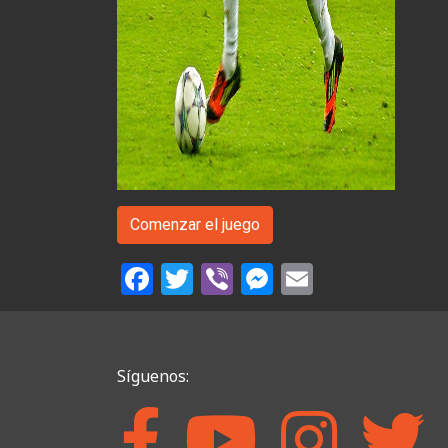
Comenzar el juego
Facebook
Twitter
Viber
Messenger
Email
Síguenos: